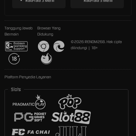
Rata-rata 3 Menit
Rata-rata 5 Menit
Tanggung Jawab
Browser Yang
Bermain
Didukung
©2026 RENOM268. Hak cipta
dilindungi | 18+
Platform Penyedia Layanan
Slots