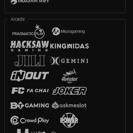
Arcade