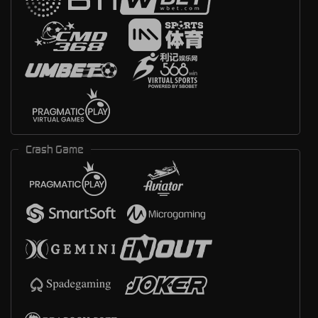
Crash Game