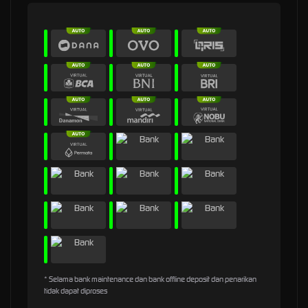
* Selama bank maintenance dan bank offline deposit dan penarikan
tidak dapat diproses