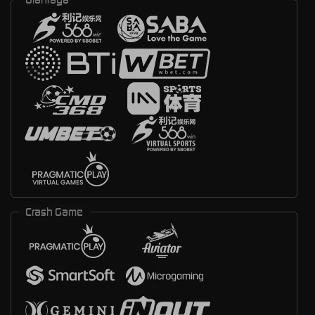
Crash Game