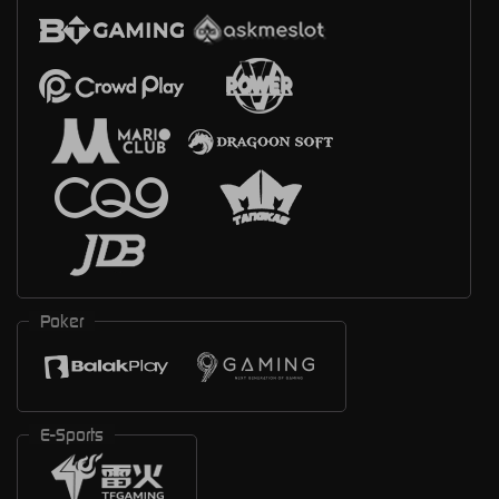
Poker
E-Sports