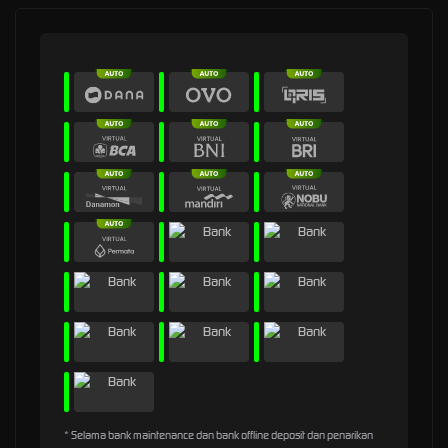
* Selama bank maintenance dan bank offline deposit dan penarikan