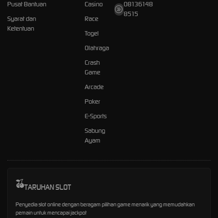
Pusat Bantuan
Casino
08136148
8515
Syarat dan
Race
Ketentuan
Togel
Olahraga
Crash
Game
Arcade
Poker
E-Sports
Sabung
Ayam
TARUHAN SLOT
Penyedia slot online dengan beragam pilihan game menarik yang memudahkan
pemain untuk mencapai jackpot