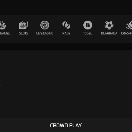
 GAMES
SLOTS
LIVE CASINO
RACE
TOGEL
OLAHRAGA
CRASH
CROWD PLAY