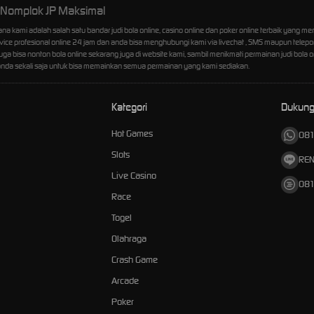
 Nomplok JP Maksimal
na kami adalah salah satu bandar judi bola online, casino online dan poker online terbaik yang
rvice profesional online 24 jam dan anda bisa menghubungi kami via livechat , SMS maupun tel
uga bisa nonton bola online sekarang juga di website kami, sambil menikmati permainan judi bo
i anda sekali saja untuk bisa memainkan semua permainan yang kami sediakan.
Kategori
Dukun
Hot Games
081
Slots
RE
Live Casino
08
Race
Togel
Olahraga
Crash Game
Arcade
Poker