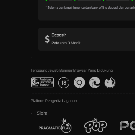
* Selama bank maintenance dan bank offline deposit dan penarik
Deposit
Rata-rata 3 Menit
Tanggung Jawab Bermain
Browser Yang Didukung
Platform Penyedia Layanan
Slots