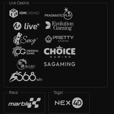
Live Casino
Race
Togel