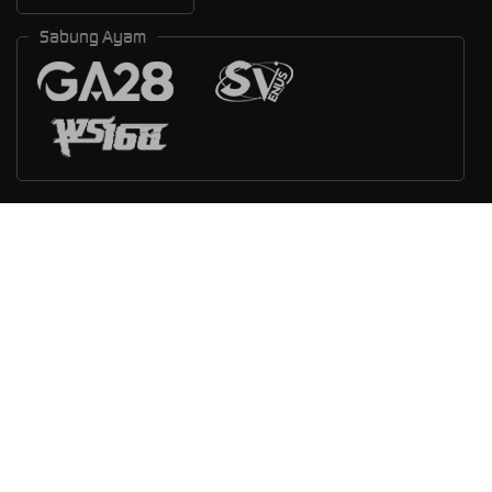
Sabung Ayam