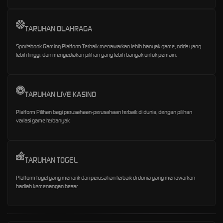
TARUHAN OLAHRAGA
Sportsbook Gaming Platform Terbaik menawarkan lebih banyak game, odds yang
lebih tinggi, dan menyediakan pilihan yang lebih banyak untuk pemain.
TARUHAN LIVE KASINO
Platform Pilihan bagi perusahaan-perusahaan terbaik di dunia, dengan pilihan
variasi game terbanyak
TARUHAN TOGEL
Platform togel yang menarik dari perusahan terbaik di dunia yang menawarkan
hadiah kemenangan besar