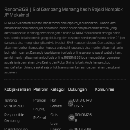
Renom268 | Slot Gampang Menang Kasih Rejeki Nomplok
JP Maksimal
RENOM268 adalah situs taruhan terbesar dan terpercaya di Indonesia. Dimana kami
adalah salah satu bandar judi bola online, casino online dan poker online terbaik yang
mencakup seluruh bidang permainan game online. RENOM268 kini hadir sebagai salah
satu bandar bola indonesia yang didukung oleh customer service profesional online 24 jam
dan anda bisa menghubungi kami via livechat , SMS maupun telepon , Dan pastinya kami
akan memberikan kemudahan kepada anda sehingga anda bisa menikmati permainan ini
jauh lebih nyaman. Dan anda juga bisa nonton bola online sekarang juga di website kami,
sambil menikmati permainan judi bola online. RENOM268 juga menyediakan permainan
segala jenis permainan Live Casino dan Poker Online terbaik. Anda hanya cukup
mendaftarkan diri anda sekali saja untuk bisa memainkan semua permainan yang kami
sediakan.
Kebijaksanaan
Platform
Kategori
Dukungan
Komunitas
Tentang
Promosi
Hot
0813-6148
RENOM268
Games
-8515
Loyalty
Responsible
Slots
RENOM26
Referral
Gambling
8
Live
Pusat Bantuan
Casino
08136148