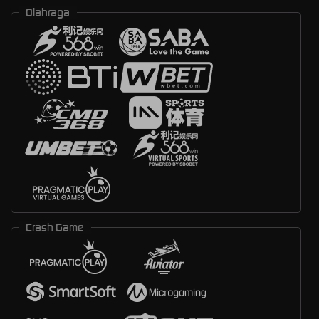
Olahraga
Crash Game