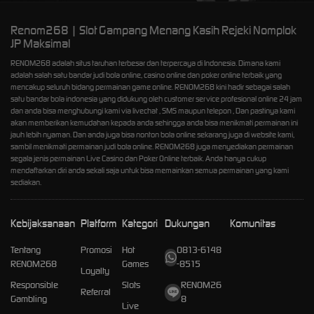
Renom268 | Slot Gampang Menang Kasih Rejeki Nomplok
JP Maksimal
RENOM268 adalah situs taruhan terbesar dan terpercaya di Indonesia. Dimana kami
adalah salah satu bandar judi bola online, casino online dan poker online terbaik yang
mencakup seluruh bidang permainan game online. RENOM268 kini hadir sebagai salah
satu bandar bola indonesia yang didukung oleh customer service profesional online 24 jam
dan anda bisa menghubungi kami via livechat , SMS maupun telepon , Dan pastinya kami
akan memberikan kemudahan kepada anda sehingga anda bisa menikmati permainan ini
jauh lebih nyaman. Dan anda juga bisa nonton bola online sekarang juga di website kami,
sambil menikmati permainan judi bola online. RENOM268 juga menyediakan permainan
segala jenis permainan Live Casino dan Poker Online terbaik. Anda hanya cukup
mendaftarkan diri anda sekali saja untuk bisa memainkan semua permainan yang kami
sediakan.
Kebijaksanaan
Platform
Kategori
Dukungan
Komunitas
Tentang
Promosi
Hot
0813-6148
RENOM268
Games
-8515
Loyalty
Responsible
Slots
RENOM26
Referral
Gambling
8
Live