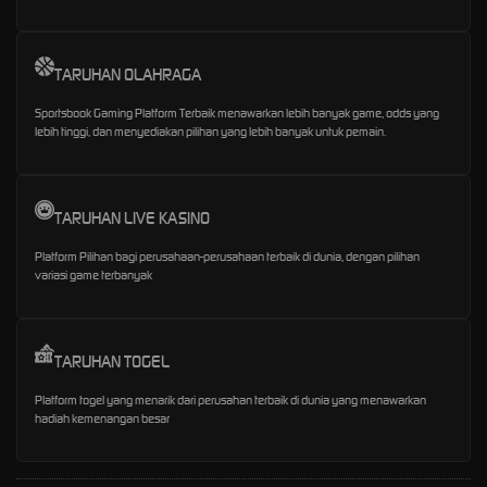
TARUHAN OLAHRAGA
Sportsbook Gaming Platform Terbaik menawarkan lebih banyak game, odds yang
lebih tinggi, dan menyediakan pilihan yang lebih banyak untuk pemain.
TARUHAN LIVE KASINO
Platform Pilihan bagi perusahaan-perusahaan terbaik di dunia, dengan pilihan
variasi game terbanyak
TARUHAN TOGEL
Platform togel yang menarik dari perusahan terbaik di dunia yang menawarkan
hadiah kemenangan besar