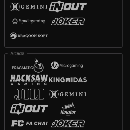
Arcade