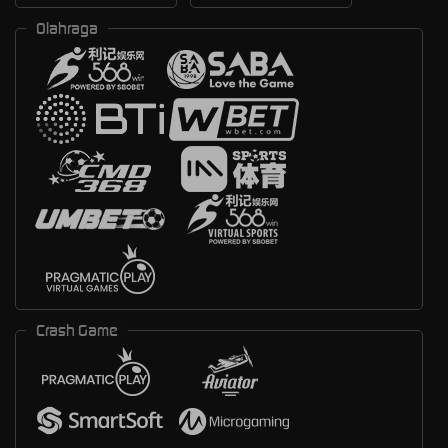
Olahraga
Crash Game