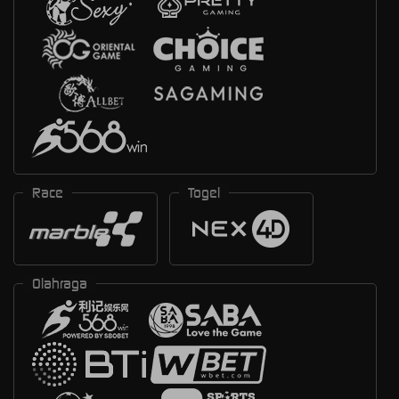
Race
Togel
Olahraga