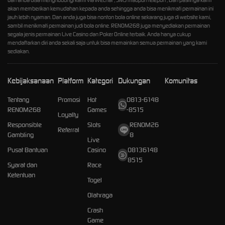
akan memberikan kemudahan kepada anda sehingga anda bisa menikmati permainan ini
jauh lebih nyaman. Dan anda juga bisa nonton bola online sekarang juga di website kami,
sambil menikmati permainan judi bola online. RENOM268 juga menyediakan permainan
segala jenis permainan Live Casino dan Poker Online terbaik. Anda hanya cukup
mendaftarkan diri anda sekali saja untuk bisa memainkan semua permainan yang kami
sediakan.
Kebijaksanaan
Platform
Kategori
Dukungan
Komunitas
Tentang
Promosi
Hot
0813-6148
RENOM268
Games
-8515
Loyalty
Responsible
Slots
RENOM26
Referral
Gambling
8
Live
Pusat Bantuan
Casino
08136148
8515
Syarat dan
Race
Ketentuan
Togel
Olahraga
Crash
Game