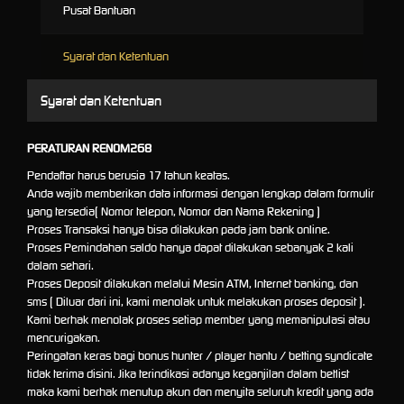
Pusat Bantuan
Syarat dan Ketentuan
Syarat dan Ketentuan
PERATURAN RENOM268
Pendaftar harus berusia 17 tahun keatas.
Anda wajib memberikan data informasi dengan lengkap dalam formulir
yang tersedia( Nomor telepon, Nomor dan Nama Rekening )
Proses Transaksi hanya bisa dilakukan pada jam bank online.
Proses Pemindahan saldo hanya dapat dilakukan sebanyak 2 kali
dalam sehari.
Proses Deposit dilakukan melalui Mesin ATM, Internet banking, dan
sms ( Diluar dari ini, kami menolak untuk melakukan proses deposit ).
Kami berhak menolak proses setiap member yang memanipulasi atau
mencurigakan.
Peringatan keras bagi bonus hunter / player hantu / betting syndicate
tidak terima disini. Jika terindikasi adanya keganjilan dalam betlist
maka kami berhak menutup akun dan menyita seluruh kredit yang ada