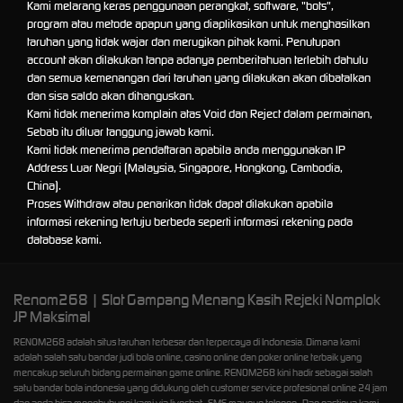
Kami melarang keras penggunaan perangkat, software, "bots",
program atau metode apapun yang diaplikasikan untuk menghasilkan
taruhan yang tidak wajar dan merugikan pihak kami. Penutupan
account akan dilakukan tanpa adanya pemberitahuan terlebih dahulu
dan semua kemenangan dari taruhan yang dilakukan akan dibatalkan
dan sisa saldo akan dihanguskan.
Kami tidak menerima komplain atas Void dan Reject dalam permainan,
Sebab itu diluar tanggung jawab kami.
Kami tidak menerima pendaftaran apabila anda menggunakan IP
Address Luar Negri (Malaysia, Singapore, Hongkong, Cambodia,
China).
Proses Withdraw atau penarikan tidak dapat dilakukan apabila
informasi rekening tertuju berbeda seperti informasi rekening pada
database kami.
Renom268 | Slot Gampang Menang Kasih Rejeki Nomplok
JP Maksimal
RENOM268 adalah situs taruhan terbesar dan terpercaya di Indonesia. Dimana kami
adalah salah satu bandar judi bola online, casino online dan poker online terbaik yang
mencakup seluruh bidang permainan game online. RENOM268 kini hadir sebagai salah
satu bandar bola indonesia yang didukung oleh customer service profesional online 24 jam
dan anda bisa menghubungi kami via livechat , SMS maupun telepon , Dan pastinya kami