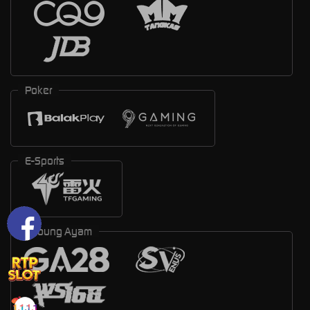
Poker
E-Sports
Sabung Ayam