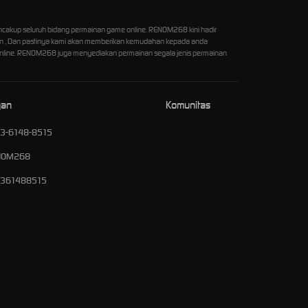
 mencakup seluruh bidang permainan game online. RENOM268 kini hadir
epon , Dan pastinya kami akan memberikan kemudahan kepada anda
la online. RENOM268 juga menyediakan permainan segala jenis permainan
gan
Komunitas
3-6148-8515
NOM268
1361488515