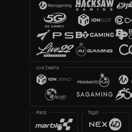
Live Casino
Race
Togel