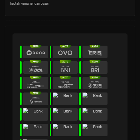
hadiah kemenangan besar