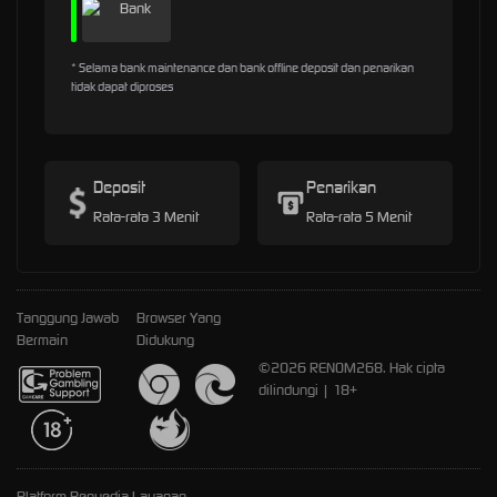
* Selama bank maintenance dan bank offline deposit dan penarikan
tidak dapat diproses
Deposit
Penarikan
Rata-rata 3 Menit
Rata-rata 5 Menit
Tanggung Jawab
Browser Yang
Bermain
Didukung
©2026 RENOM268. Hak cipta
dilindungi | 18+
Platform Penyedia Layanan