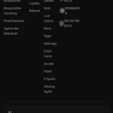
RENOM268
Games
-8515
Loyalty
Responsible
Slots
RENOM26
Referral
Gambling
8
Live
Pusat Bantuan
Casino
08136148
8515
Syarat dan
Race
Ketentuan
Togel
Olahraga
Crash
Game
Arcade
Poker
E-Sports
Sabung
Ayam