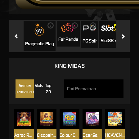
i
i
i
i
i
Facha
Fat Panda
Slot88 x PP
PG Soft
Pragmatic Play
KING MIDAS
Semua
Slots
Top
permainan
20
Aztec Rush Bonanza
Cleopatra's Treasure
Colour Game Mega Bonus
Dear Senpai
HEAVENLY FEAST WITH WUKONG