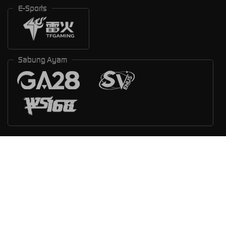
E-Sports
Sabung Ayam