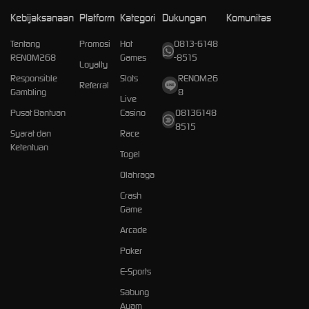
Kebijaksanaan
Platform
Kategori
Dukungan
Komunitas
Tentang
Promosi
Hot
0813-6148
RENOM268
Games
-8515
Loyalty
Responsible
Slots
RENOM26
Referral
Gambling
8
Live
Pusat Bantuan
Casino
08136148
8515
Syarat dan
Race
Ketentuan
Togel
Olahraga
Crash
Game
Arcade
Poker
E-Sports
Sabung
Ayam