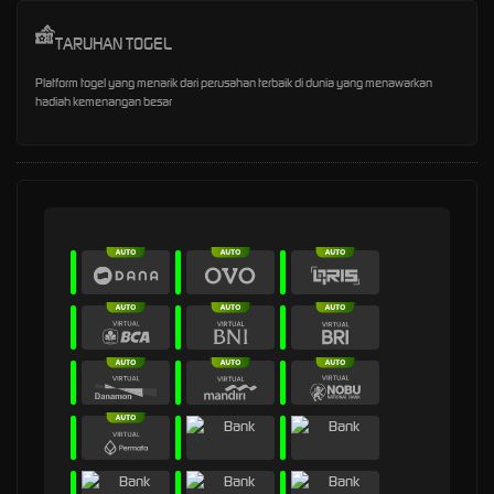
TARUHAN TOGEL
Platform togel yang menarik dari perusahan terbaik di dunia yang menawarkan
hadiah kemenangan besar