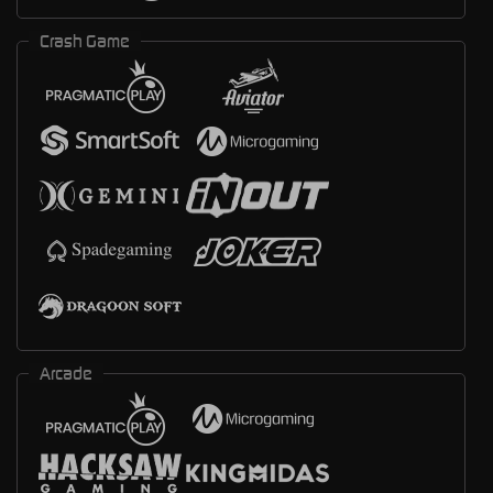
Crash Game
Arcade