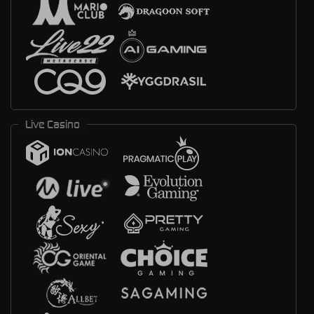
Live Casino