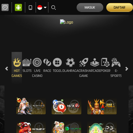
MASUK
DAFTAR
HOT
SLOTS
LIVE
RACE
TOGEL
OLAHRAGA
CRASH
ARCADE
POKER
E-
SABUN
GAMES
CASINO
GAME
SPORTS
AYAM
i
i
i
i
i
i