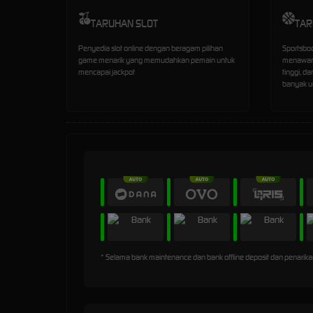
TARUHAN SLOT
TAR
Penyedia slot online dengan beragam pilihan
Sportsboo
game menarik yang memudahkan pemain untuk
menawark
mencapai jackpot
tinggi, d
banyak u
* Selama bank maintenance dan bank offline deposit dan penarikan