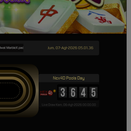
Jum, 07-Agt-2026 05.01.36
leX pada 31-Jul-2026 dari 00.00.00 sampai 31-Jul-2027 00.00.00. Selama waktu ini, MarbleX p
Nex4D Pools Day
Live Draw Kam, 06-Agt-2026 00.00.00