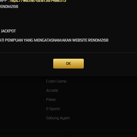
APP :
https://wa.me/6281361488515
 RENOM268
Kategori
Dukung
Hot Games
0813
 JACKPOT
Slots
REN
HATI PENIPUAN YANG MENGATASNAMAKAN WEBSITE RENOM268
Live Casino
081
Race
Togel
OK
Olahraga
Crash Game
Arcade
Poker
E-Sports
Sabung Ayam