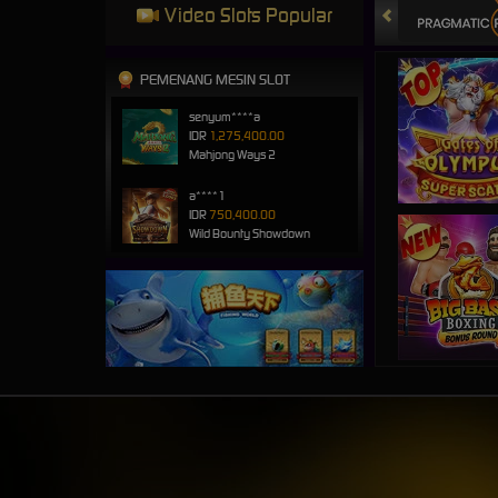
Video Slots Popular
PEMENANG MESIN SLOT
senyum****a
IDR
1,275,400.00
Mahjong Ways 2
a****1
IDR
750,400.00
Wild Bounty Showdown
manca****h
IDR
590,400.00
Mahjong Ways
vig****3
IDR
450,000.00
Mahjong Ways
senyum****a
IDR
405,600.00
Mahjong Ways 2