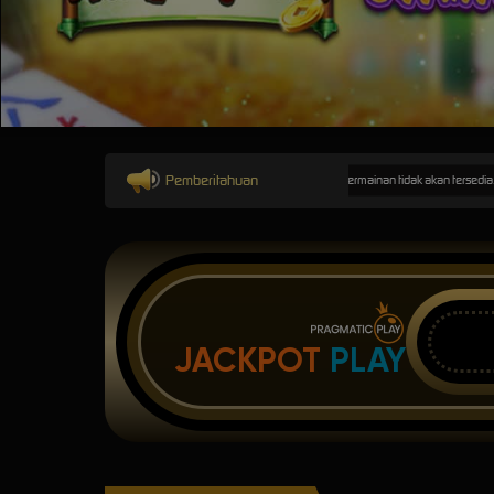
Pemberitahuan
-Sep-2026 15.00.00. Selama waktu ini, PP Virtual Sports permainan tidak akan tersedia. Kami 
JACKPOT
PLAY