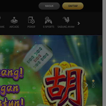
MASUK
DAFTAR
GAME
ARCADE
POKER
E-SPORTS
SABUNG AYAM
PROMOSI