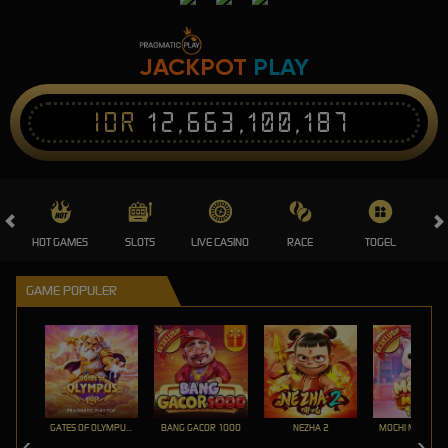
JACKPOT
PLAY
IDR
12,663,100,187
HOT GAMES
SLOTS
LIVE CASINO
RACE
TOGEL
OL
GAME POPULER
GATES OF OLYMPUS POP
BANG GACOR 1000
NEZHA 2
MOCHI MANIA 1