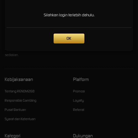
mencakup seluruh bidang permainan game online. RENOM268 kini hadir sebagai salah
satu bandar bola indonesia yang didukung oleh customer service profesional online 24 jam
Silahkan login terlebih dahulu.
dan anda bisa menghubungi kami via livechat , SMS maupun telepon , Dan pastinya kami
akan memberikan kemudahan kepada anda sehingga anda bisa menikmati permainan ini
jauh lebih nyaman. Dan anda juga bisa nonton bola online sekarang juga di website kami,
sambil menikmati permainan judi bola online. RENOM268 juga menyediakan permainan
OK
segala jenis permainan Live Casino dan Poker Online terbaik. Anda hanya cukup
mendaftarkan diri anda sekali saja untuk bisa memainkan semua permainan yang kami
sediakan.
Kebijaksanaan
Platform
Tentang RENOM268
Promosi
Responsible Gambling
Loyalty
Pusat Bantuan
Referral
Syarat dan Ketentuan
Kategori
Dukungan