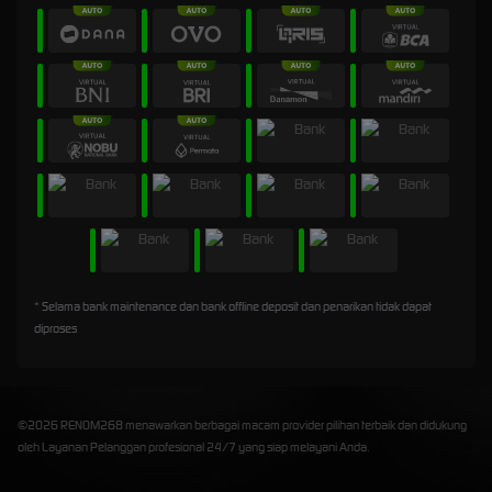
* Selama bank maintenance dan bank offline deposit dan penarikan tidak dapat
diproses
©2026 RENOM268 menawarkan berbagai macam provider pilihan terbaik dan didukung
oleh Layanan Pelanggan profesional 24/7 yang siap melayani Anda.