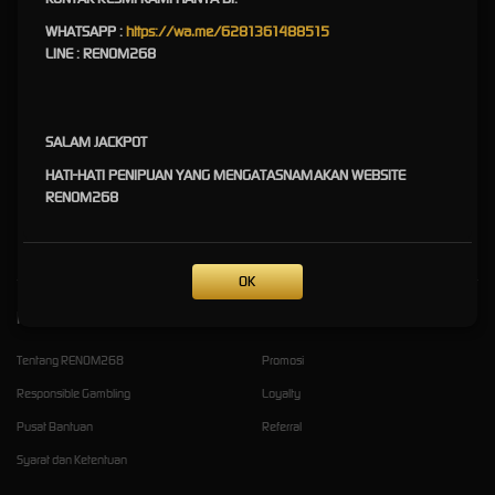
RENOM268 adalah situs taruhan terbesar dan terpercaya di Indonesia. Dimana kami
WHATSAPP :
https://wa.me/6281361488515
adalah salah satu bandar judi bola online, casino online dan poker online terbaik yang
LINE : RENOM268
mencakup seluruh bidang permainan game online. RENOM268 kini hadir sebagai salah
satu bandar bola indonesia yang didukung oleh customer service profesional online 24 jam
dan anda bisa menghubungi kami via livechat , SMS maupun telepon , Dan pastinya kami
akan memberikan kemudahan kepada anda sehingga anda bisa menikmati permainan ini
SALAM JACKPOT
jauh lebih nyaman. Dan anda juga bisa nonton bola online sekarang juga di website kami,
sambil menikmati permainan judi bola online. RENOM268 juga menyediakan permainan
HATI-HATI PENIPUAN YANG MENGATASNAMAKAN WEBSITE
segala jenis permainan Live Casino dan Poker Online terbaik. Anda hanya cukup
RENOM268
mendaftarkan diri anda sekali saja untuk bisa memainkan semua permainan yang kami
sediakan.
OK
Kebijaksanaan
Platform
Tentang RENOM268
Promosi
Responsible Gambling
Loyalty
Pusat Bantuan
Referral
Syarat dan Ketentuan