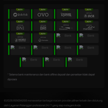
* Selama bank maintenance dan bank offline deposit dan penarikan tidak dapat
diproses
©2026 RENOM268 menawarkan berbagai macam provider pilihan terbaik dan didukung
oleh Layanan Pelanggan profesional 24/7 yang siap melayani Anda.