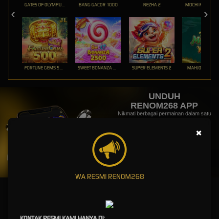
GATES OF OLYMPUS POP
BANG GACOR 1000
NEZHA 2
MOCHI MANIA 1
FORTUNE GEMS 500
SWEET BONANZA 2500
SUPER ELEMENTS 2
MAHJONG WAYS
UNDUH
RENOM268 APP
Nikmati berbagai permainan dalam satu
genggaman
×
UNDUH
PANDUAN INSTALASI
WA RESMI RENOM268
Renom268 | Slot Gampang Menang Kasih Rejeki Nomplok
JP Maksimal
KONTAK RESMI KAMI HANYA DI: